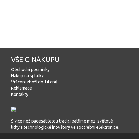
VŠE O NÁKUPU
Obchodní podmínky
Nákup na splátky
Vrácení zboží do 14 dnů
Reklamace
Kontakty
S více než padesátiletou tradicí patříme mezi světové
lídry a technologické inovátory ve spotřební elektronice.