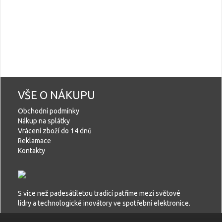
VŠE O NÁKUPU
Obchodní podmínky
Nákup na splátky
Vrácení zboží do 14 dnů
Reklamace
Kontakty
S více než padesátiletou tradicí patříme mezi světové
lídry a technologické inovátory ve spotřební elektronice.